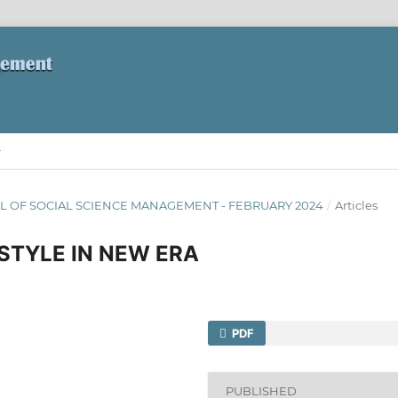
RNAL OF SOCIAL SCIENCE MANAGEMENT - FEBRUARY 2024
/
Articles
STYLE IN NEW ERA
PDF
PUBLISHED