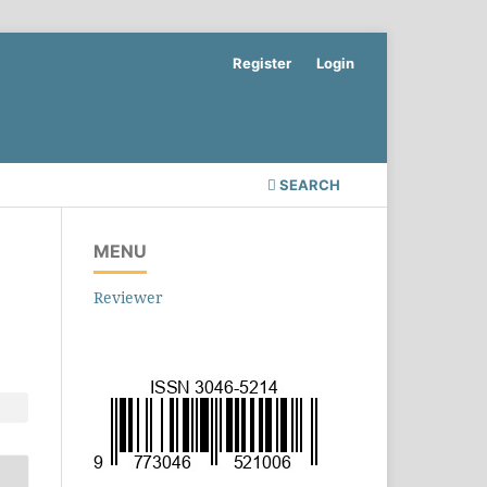
Register
Login
SEARCH
MENU
Reviewer