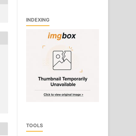
INDEXING
TOOLS